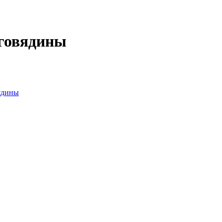
 говядины